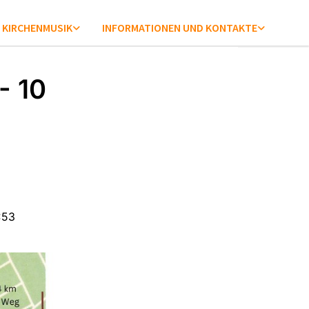
KIRCHENMUSIK
INFORMATIONEN UND KONTAKTE
- 10
:53