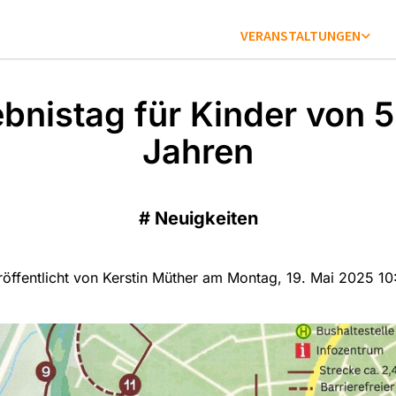
VERANSTALTUNGEN
ebnistag für Kinder von 5
Jahren
#
Neuigkeiten
röffentlicht von Kerstin Müther am Montag, 19. Mai 2025 10