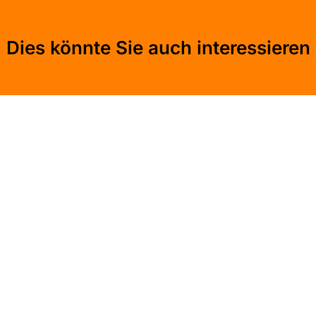
Dies könnte Sie auch interessieren