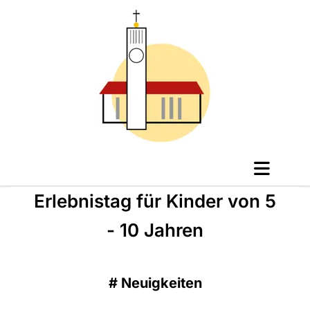
Erlebnistag für Kinder von 5
- 10 Jahren
#
Neuigkeiten